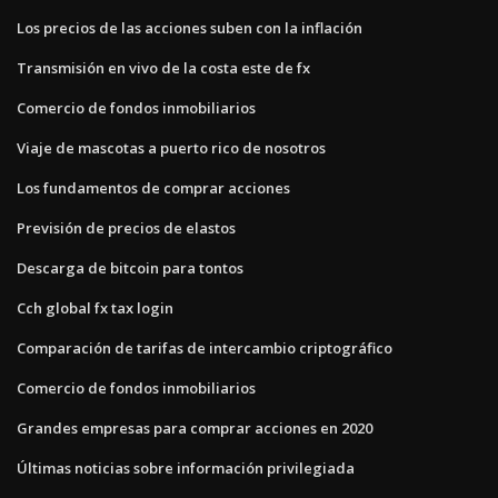
Los precios de las acciones suben con la inflación
Transmisión en vivo de la costa este de fx
Comercio de fondos inmobiliarios
Viaje de mascotas a puerto rico de nosotros
Los fundamentos de comprar acciones
Previsión de precios de elastos
Descarga de bitcoin para tontos
Cch global fx tax login
Comparación de tarifas de intercambio criptográfico
Comercio de fondos inmobiliarios
Grandes empresas para comprar acciones en 2020
Últimas noticias sobre información privilegiada