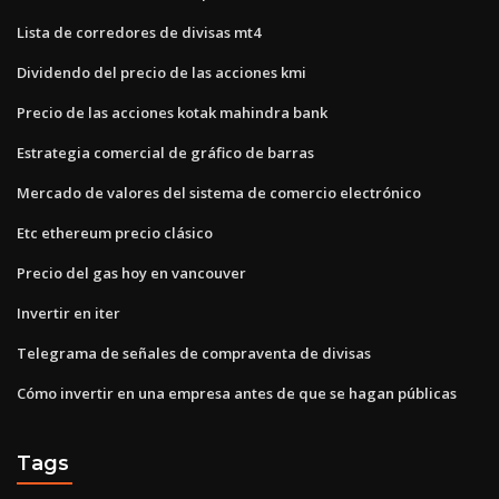
Lista de corredores de divisas mt4
Dividendo del precio de las acciones kmi
Precio de las acciones kotak mahindra bank
Estrategia comercial de gráfico de barras
Mercado de valores del sistema de comercio electrónico
Etc ethereum precio clásico
Precio del gas hoy en vancouver
Invertir en iter
Telegrama de señales de compraventa de divisas
Cómo invertir en una empresa antes de que se hagan públicas
Tags