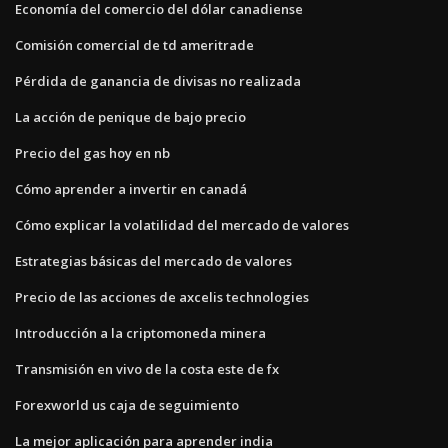
Economía del comercio del dólar canadiense
Comisión comercial de td ameritrade
Pérdida de ganancia de divisas no realizada
La acción de penique de bajo precio
Precio del gas hoy en nb
Cómo aprender a invertir en canadá
Cómo explicar la volatilidad del mercado de valores
Estrategias básicas del mercado de valores
Precio de las acciones de axcelis technologies
Introducción a la criptomoneda minera
Transmisión en vivo de la costa este de fx
Forexworld us caja de seguimiento
La mejor aplicación para aprender india