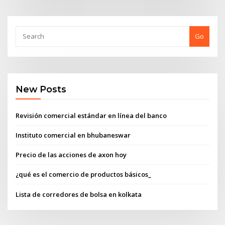
Go
New Posts
Revisión comercial estándar en línea del banco
Instituto comercial en bhubaneswar
Precio de las acciones de axon hoy
¿qué es el comercio de productos básicos_
Lista de corredores de bolsa en kolkata