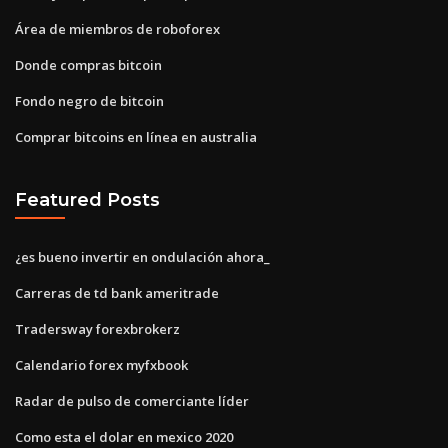
Área de miembros de roboforex
Donde compras bitcoin
Fondo negro de bitcoin
Comprar bitcoins en línea en australia
Featured Posts
¿es bueno invertir en ondulación ahora_
Carreras de td bank ameritrade
Tradersway forexbrokerz
Calendario forex myfxbook
Radar de pulso de comerciante líder
Como esta el dolar en mexico 2020