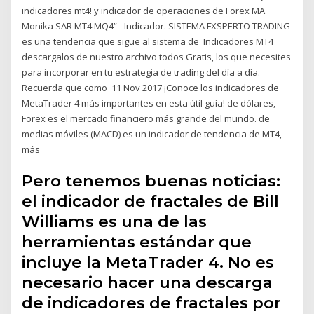
indicadores mt4! y indicador de operaciones de Forex MA
Monika SAR MT4 MQ4” - Indicador. SISTEMA FXSPERTO TRADING
es una tendencia que sigue al sistema de Indicadores MT4
descargalos de nuestro archivo todos Gratis, los que necesites
para incorporar en tu estrategia de trading del día a día.
Recuerda que como 11 Nov 2017 ¡Conoce los indicadores de
MetaTrader 4 más importantes en esta útil guía! de dólares,
Forex es el mercado financiero más grande del mundo. de
medias móviles (MACD) es un indicador de tendencia de MT4,
más
Pero tenemos buenas noticias:
el indicador de fractales de Bill
Williams es una de las
herramientas estándar que
incluye la MetaTrader 4. No es
necesario hacer una descarga
de indicadores de fractales por