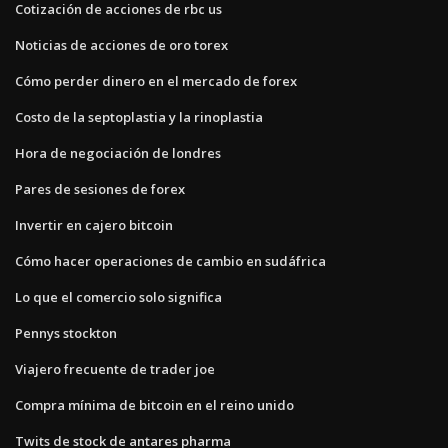
Cotización de acciones de rbc us
Noticias de acciones de oro torex
Cómo perder dinero en el mercado de forex
Costo de la septoplastia y la rinoplastia
Hora de negociación de londres
Pares de sesiones de forex
Invertir en cajero bitcoin
Cómo hacer operaciones de cambio en sudáfrica
Lo que el comercio solo significa
Pennys stockton
Viajero frecuente de trader joe
Compra mínima de bitcoin en el reino unido
Twits de stock de antares pharma