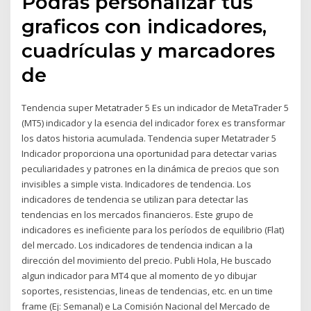
Podrás personalizar tus
graficos con indicadores,
cuadrículas y marcadores
de
Tendencia super Metatrader 5 Es un indicador de MetaTrader 5
(MT5) indicador y la esencia del indicador forex es transformar
los datos historia acumulada. Tendencia super Metatrader 5
Indicador proporciona una oportunidad para detectar varias
peculiaridades y patrones en la dinámica de precios que son
invisibles a simple vista. Indicadores de tendencia. Los
indicadores de tendencia se utilizan para detectar las
tendencias en los mercados financieros. Este grupo de
indicadores es ineficiente para los períodos de equilibrio (Flat)
del mercado. Los indicadores de tendencia indican a la
dirección del movimiento del precio. Publi Hola, He buscado
algun indicador para MT4 que al momento de yo dibujar
soportes, resistencias, lineas de tendencias, etc. en un time
frame (Ej: Semanal) e La Comisión Nacional del Mercado de