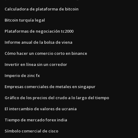
Calculadora de plataforma de bitcoin
Bitcoin turquía legal
Plataformas de negociación tc2000
Informe anual de la bolsa de viena
Cómo hacer un comercio corto en binance
Invertir en línea sin un corredor
Imperio de zinc fx
Empresas comerciales de metales en singapur
Gráfico de los precios del crudo a lo largo del tiempo
El intercambio de valores de ucrania
Tiempo de mercado forex india
Símbolo comercial de cisco