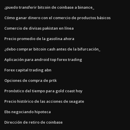
¿puedo transferir bitcoin de coinbase a binance_
Cómo ganar dinero con el comercio de productos básicos
Comercio de divisas pakistan en línea
Precio promedio de la gasolina ahora
¿debo comprar bitcoin cash antes de la bifurcación_
Aplicación para android top forex trading
Forex capital trading abn
Opciones de compra de prtk
Pronóstico del tiempo para gold coast hoy
Precio histórico de las acciones de seagate
Ebs negociando hipoteca
Dirección de retiro de coinbase