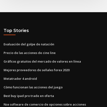
Top Stories
Evaluación del golpe de natación
Precio de las acciones de cine line
Gráficos gratuitos del mercado de valores en línea
Mejores proveedores de señales forex 2020
Metatrader 4 android
Cómo funcionan las acciones del juego
Best buy ipad pro trade en oferta
Nse software de comercio de opciones sobre acciones