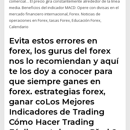
comercial… El precio gira constantemente alrededor de la línea
media. Beneficios del indicador MACD: Opere con divisas en el
mercado financiero internacional, Forex. Noticias de
operaciones en Forex, tasas Forex, Educación Forex,
Calendario
Evita estos errores en
forex, los gurus del forex
nos lo recomiendan y aquí
te los doy a conocer para
que siempre ganes en
forex. estrategias forex,
ganar coLos Mejores
Indicadores de Trading
Cómo Hacer Trading