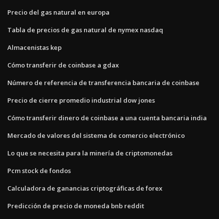
Precio del gas natural en europa
Tabla de precios de gas natural de nymex nasdaq
Almacenistas kep
Cómo transferir de coinbase a gdax
Número de referencia de transferencia bancaria de coinbase
Precio de cierre promedio industrial dow jones
Cómo transferir dinero de coinbase a una cuenta bancaria india
Mercado de valores del sistema de comercio electrónico
Lo que se necesita para la minería de criptomonedas
Pcm stock de fondos
Calculadora de ganancias criptográficas de forex
Predicción de precio de moneda bnb reddit