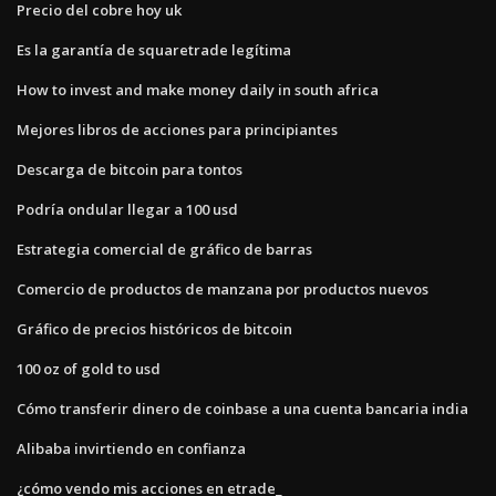
Precio del cobre hoy uk
Es la garantía de squaretrade legítima
How to invest and make money daily in south africa
Mejores libros de acciones para principiantes
Descarga de bitcoin para tontos
Podría ondular llegar a 100 usd
Estrategia comercial de gráfico de barras
Comercio de productos de manzana por productos nuevos
Gráfico de precios históricos de bitcoin
100 oz of gold to usd
Cómo transferir dinero de coinbase a una cuenta bancaria india
Alibaba invirtiendo en confianza
¿cómo vendo mis acciones en etrade_