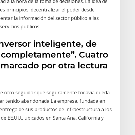
ad a la hora de la toma de decisiones. La idea de
s principios: decentralizar el poder desde
entar la información del sector público a las
servicios públicos…
inversor inteligente, de
 completamente”. Cuatro
marcado por otra lectura
e otro seguidor que seguramente todavía queda.
ber tenido abandonada La empresa, fundada en
 entrega de sus productos de infraestructura a los
 de EE.UU., ubicados en Santa Ana, California y