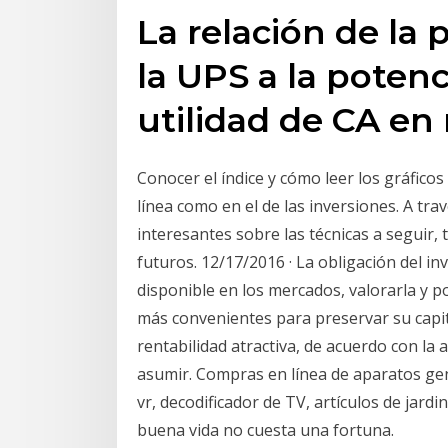
La relación de la 
la UPS a la potenc
utilidad de CA e
Conocer el índice y cómo leer los gráfico
línea como en el de las inversiones. A tra
interesantes sobre las técnicas a seguir,
futuros. 12/17/2016 · La obligación del in
disponible en los mercados, valorarla y 
más convenientes para preservar su capit
rentabilidad atractiva, de acuerdo con la
asumir. Compras en línea de aparatos geni
vr, decodificador de TV, artículos de jard
buena vida no cuesta una fortuna.