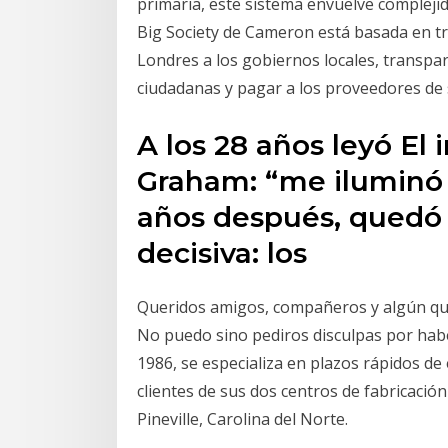
primaria, este sistema envuelve complejid
Big Society de Cameron está basada en tre
Londres a los gobiernos locales, transpar
ciudadanas y pagar a los proveedores de 
A los 28 años leyó El 
Graham: “me iluminó
años después, quedó 
decisiva: los
Queridos amigos, compañeros y algún qu
No puedo sino pediros disculpas por ha
1986, se especializa en plazos rápidos de
clientes de sus dos centros de fabricación
Pineville, Carolina del Norte.