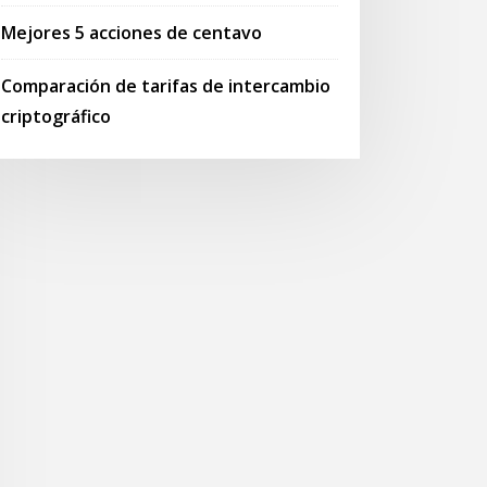
Mejores 5 acciones de centavo
Comparación de tarifas de intercambio
criptográfico