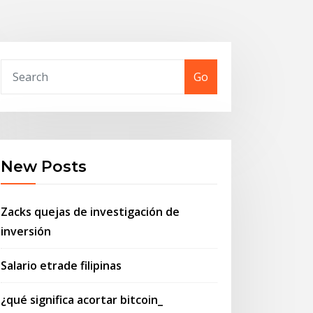
Go
New Posts
Zacks quejas de investigación de
inversión
Salario etrade filipinas
¿qué significa acortar bitcoin_