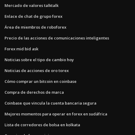
Mercado de valores talktalk
Enlace de chat de grupo forex
Área de miembros de roboforex
Precio de las acciones de comunicaciones inteligentes
Forex mid bid ask
Noticias sobre el tipo de cambio hoy
Noticias de acciones de oro torex
Cómo comprar un bitcoin en coinbase
Compra de derechos de marca
Coinbase que vincula la cuenta bancaria segura
Mejores momentos para operar en forex en sudáfrica
Lista de corredores de bolsa en kolkata