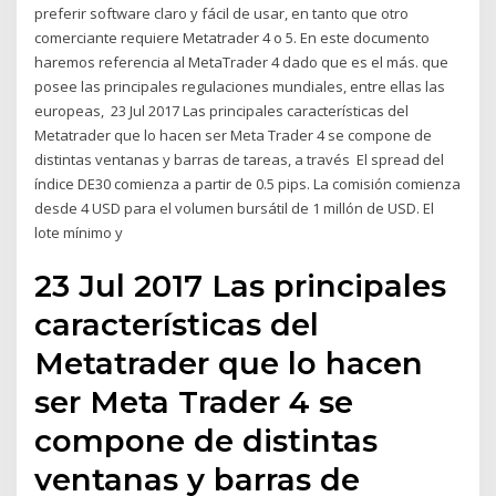
preferir software claro y fácil de usar, en tanto que otro
comerciante requiere Metatrader 4 o 5. En este documento
haremos referencia al MetaTrader 4 dado que es el más. que
posee las principales regulaciones mundiales, entre ellas las
europeas, 23 Jul 2017 Las principales características del
Metatrader que lo hacen ser Meta Trader 4 se compone de
distintas ventanas y barras de tareas, a través El spread del
índice DE30 comienza a partir de 0.5 pips. La comisión comienza
desde 4 USD para el volumen bursátil de 1 millón de USD. El
lote mínimo y
23 Jul 2017 Las principales
características del
Metatrader que lo hacen
ser Meta Trader 4 se
compone de distintas
ventanas y barras de