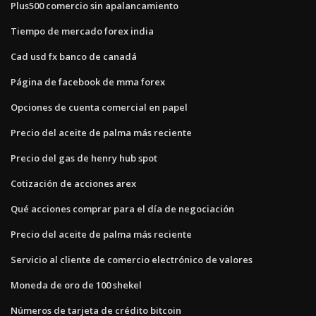
Plus500 comercio sin apalancamiento
Tiempo de mercado forex india
Cad usd fx banco de canadá
Página de facebook de mma forex
Opciones de cuenta comercial en papel
Precio del aceite de palma más reciente
Precio del gas de henry hub spot
Cotización de acciones arex
Qué acciones comprar para el día de negociación
Precio del aceite de palma más reciente
Servicio al cliente de comercio electrónico de valores
Moneda de oro de 100 shekel
Números de tarjeta de crédito bitcoin