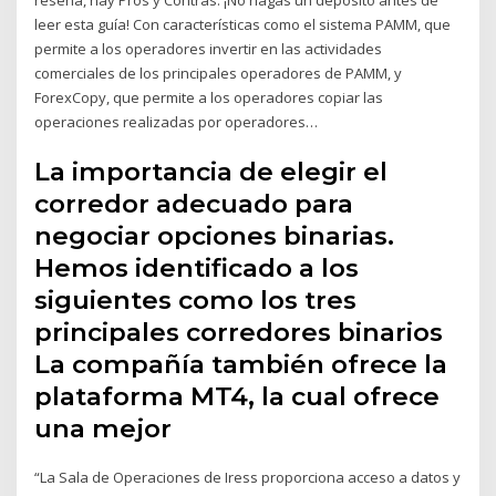
leer esta guía! Con características como el sistema PAMM, que
permite a los operadores invertir en las actividades
comerciales de los principales operadores de PAMM, y
ForexCopy, que permite a los operadores copiar las
operaciones realizadas por operadores…
La importancia de elegir el
corredor adecuado para
negociar opciones binarias.
Hemos identificado a los
siguientes como los tres
principales corredores binarios
La compañía también ofrece la
plataforma MT4, la cual ofrece
una mejor
“La Sala de Operaciones de Iress proporciona acceso a datos y