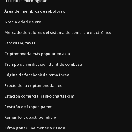
Hcp stock morningstar
Área de miembros de roboforex
Grecia edad de oro
Mercado de valores del sistema de comercio electrónico
Stockdale, texas
Criptomoneda más popular en asia
Tiempo de verificación de id de coinbase
Página de facebook de mma forex
Precio de la criptomoneda neo
Estación comercial renko charts fxcm
Revisión de fxopen pamm
Rumus forex pasti beneficio
Cómo ganar una moneda rizada