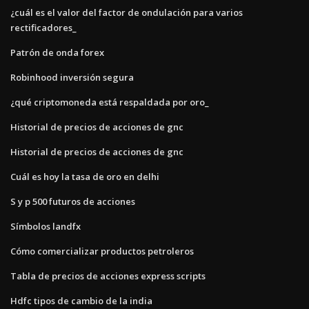
¿cuál es el valor del factor de ondulación para varios
rectificadores_
Patrón de onda forex
Robinhood inversión segura
¿qué criptomoneda está respaldada por oro_
Historial de precios de acciones de gnc
Historial de precios de acciones de gnc
Cuál es hoy la tasa de oro en delhi
S y p 500 futuros de acciones
Símbolos landfx
Cómo comercializar productos petroleros
Tabla de precios de acciones express scripts
Hdfc tipos de cambio de la india