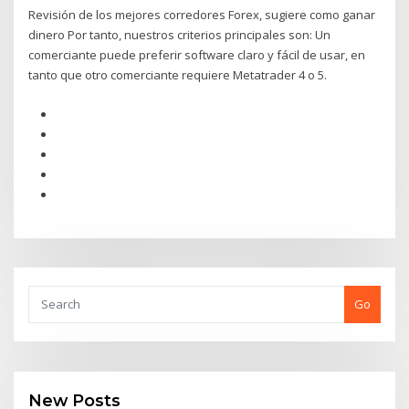
Revisión de los mejores corredores Forex, sugiere como ganar
dinero Por tanto, nuestros criterios principales son: Un
comerciante puede preferir software claro y fácil de usar, en
tanto que otro comerciante requiere Metatrader 4 o 5.
Go
New Posts