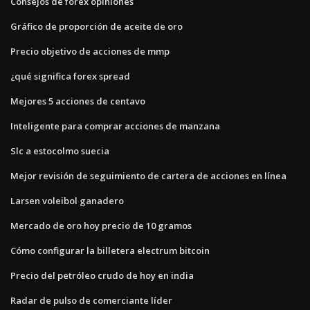
Consejos de forex opiniones
Gráfico de proporción de aceite de oro
Precio objetivo de acciones de mmp
¿qué significa forex spread
Mejores 5 acciones de centavo
Inteligente para comprar acciones de manzana
Slc a estocolmo suecia
Mejor revisión de seguimiento de cartera de acciones en línea
Larsen voleibol ganadero
Mercado de oro hoy precio de 10 gramos
Cómo configurar la billetera electrum bitcoin
Precio del petróleo crudo de hoy en india
Radar de pulso de comerciante líder