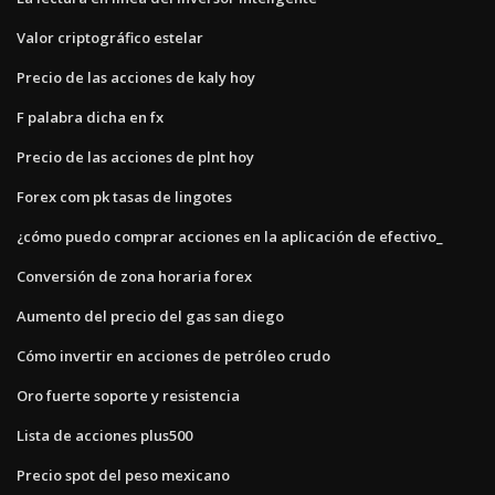
Valor criptográfico estelar
Precio de las acciones de kaly hoy
F palabra dicha en fx
Precio de las acciones de plnt hoy
Forex com pk tasas de lingotes
¿cómo puedo comprar acciones en la aplicación de efectivo_
Conversión de zona horaria forex
Aumento del precio del gas san diego
Cómo invertir en acciones de petróleo crudo
Oro fuerte soporte y resistencia
Lista de acciones plus500
Precio spot del peso mexicano