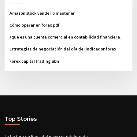
Amazon stock vender o mantener
Cómo operar en forex pdf
¿qué es una cuenta comercial en contabilidad financiera_
Estrategias de negociación del día del indicador forex
Forex capital trading abn
Top Stories
La lectura en línea del inversor inteligente