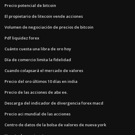
Precio potencial de bitcoin
El propietario de litecoin vende acciones
Volumen de negociación de precios de bitcoin
Pdf liquidez forex
Cuánto cuesta una libra de oro hoy
Día de comercio limita la fidelidad
Cuando colapsará el mercado de valores
Precio del oro últimos 10 días en india
Precio de las acciones de abx ee.
Descarga del indicador de divergencia forex macd
Precio aci mundial de las acciones
Centro de datos de la bolsa de valores de nueva york