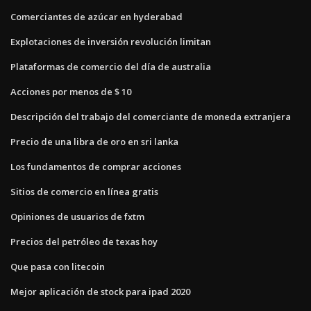
Comerciantes de azúcar en hyderabad
Explotaciones de inversión revolución limitan
Plataformas de comercio del día de australia
Acciones por menos de $ 10
Descripción del trabajo del comerciante de moneda extranjera
Precio de una libra de oro en sri lanka
Los fundamentos de comprar acciones
Sitios de comercio en línea gratis
Opiniones de usuarios de fxtm
Precios del petróleo de texas hoy
Que pasa con litecoin
Mejor aplicación de stock para ipad 2020