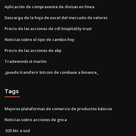
Aplicación de compraventa de divisas en línea
Descarga de la hoja de excel del mercado de valores
Precio de las acciones de cdl hospitality trust
Noticias sobre el tipo de cambio hoy
Precio de las acciones de akp
Tradewinds st martin
¿puedo transferir bitcoin de coinbase a binance_
Tags
Mejores plataformas de comercio de productos básicos
Noticias sobre acciones de gnca
.025 btc a usd