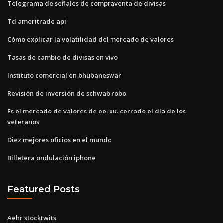
Telegrama de señales de compraventa de divisas
Td ameritrade api
Cómo explicar la volatilidad del mercado de valores
Tasas de cambio de divisas en vivo
Instituto comercial en bhubaneswar
Revisión de inversión de schwab robo
Es el mercado de valores de ee. uu. cerrado el día de los
veteranos
Diez mejores oficios en el mundo
Billetera ondulación iphone
Featured Posts
Aehr stocktwits