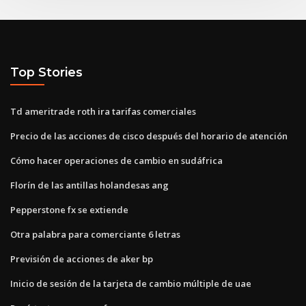
Top Stories
Td ameritrade roth ira tarifas comerciales
Precio de las acciones de cisco después del horario de atención
Cómo hacer operaciones de cambio en sudáfrica
Florín de las antillas holandesas ang
Pepperstone fx se extiende
Otra palabra para comerciante 6 letras
Previsión de acciones de aker bp
Inicio de sesión de la tarjeta de cambio múltiple de uae