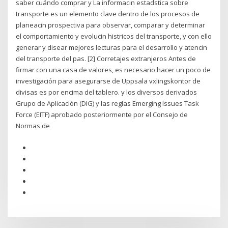
saber cuándo comprar y La informacin estadstica sobre
transporte es un elemento clave dentro de los procesos de
planeacin prospectiva para observar, comparar y determinar
el comportamiento y evolucin histricos del transporte, y con ello
generar y disear mejores lecturas para el desarrollo y atencin
del transporte del pas. [2] Corretajes extranjeros Antes de
firmar con una casa de valores, es necesario hacer un poco de
investigación para asegurarse de Uppsala vxlingskontor de
divisas es por encima del tablero. y los diversos derivados
Grupo de Aplicación (DIG) y las reglas Emerging Issues Task
Force (EITF) aprobado posteriormente por el Consejo de
Normas de