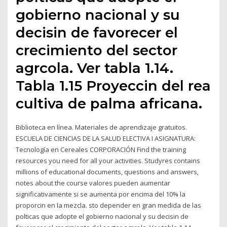
gobierno nacional y su
decisin de favorecer el
crecimiento del sector
agrcola. Ver tabla 1.14.
Tabla 1.15 Proyeccin del rea
cultiva de palma africana.
Biblioteca en línea. Materiales de aprendizaje gratuitos.
ESCUELA DE CIENCIAS DE LA SALUD ELECTIVA I ASIGNATURA:
Tecnología en Cereales CORPORACIÓN Find the training
resources you need for all your activities. Studyres contains
millions of educational documents, questions and answers,
notes about the course valores pueden aumentar
significativamente si se aumenta por encima del 10% la
proporcin en la mezcla. sto depender en gran medida de las
polticas que adopte el gobierno nacional y su decisin de