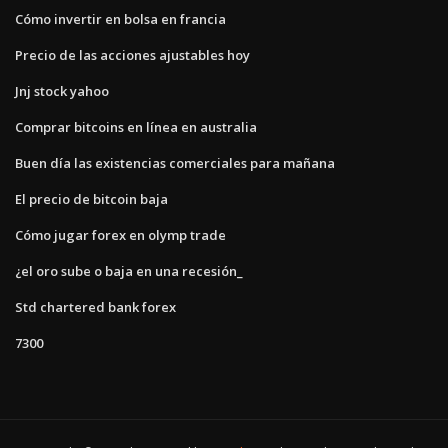
Cómo invertir en bolsa en francia
Precio de las acciones ajustables hoy
Jnj stock yahoo
Comprar bitcoins en línea en australia
Buen día las existencias comerciales para mañana
El precio de bitcoin baja
Cómo jugar forex en olymp trade
¿el oro sube o baja en una recesión_
Std chartered bank forex
7300