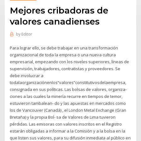
Mejores cribadoras de
valores canadienses
by
Editor
Para lograr ello, se debe trabajar en una transformación
organizacional de toda la empresa o una nueva cultura
empresarial, empezando con los niveles superiores, líneas de
supervisión, trabajadores, contratistas y proveedores. Se
debe involucrar a
todalaorganizaciónenlos“valores”constitutivosdelaempresa,
consignada en sus políticas. Las bolsas de valores, organiza-
ciones a las cuales la minería recurre en tiempos de temor,
estuvieron tambalean- do y las apuestas en mercados como
los de Vancouver (Canadá) , el London Metal Exchange (Gran
Bretaña) y la propia Bol- sa de Valores de Lima tuvieron
pérdidas. Las emisoras con valores inscritos en el Registro
estarán obligadas a informar a la Comisión y a la bolsa en la
que listen sus valores, para su difusión inmediata al público en