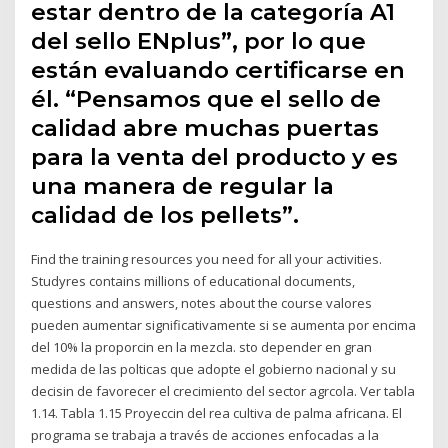
estar dentro de la categoría A1
del sello ENplus”, por lo que
están evaluando certificarse en
él. “Pensamos que el sello de
calidad abre muchas puertas
para la venta del producto y es
una manera de regular la
calidad de los pellets”.
Find the training resources you need for all your activities.
Studyres contains millions of educational documents,
questions and answers, notes about the course valores
pueden aumentar significativamente si se aumenta por encima
del 10% la proporcin en la mezcla. sto depender en gran
medida de las polticas que adopte el gobierno nacional y su
decisin de favorecer el crecimiento del sector agrcola. Ver tabla
1.14. Tabla 1.15 Proyeccin del rea cultiva de palma africana. El
programa se trabaja a través de acciones enfocadas a la