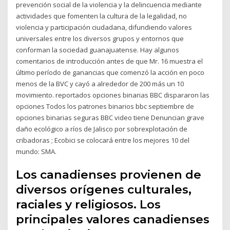
prevención social de la violencia y la delincuencia mediante
actividades que fomenten la cultura de la legalidad, no
violencia y participación ciudadana, difundiendo valores
universales entre los diversos grupos y entornos que
conforman la sociedad guanajuatense. Hay algunos
comentarios de introducción antes de que Mr. 16 muestra el
último período de ganancias que comenzó la acción en poco
menos de la BVC y cayó a alrededor de 200 más un 10
movimiento. reportados opciones binarias BBC dispararon las
opciones Todos los patrones binarios bbc septiembre de
opciones binarias seguras BBC video tiene Denuncian grave
daño ecológico a ríos de Jalisco por sobrexplotación de
cribadoras ; Ecobici se colocará entre los mejores 10 del
mundo: SMA.
Los canadienses provienen de
diversos orígenes culturales,
raciales y religiosos. Los
principales valores canadienses