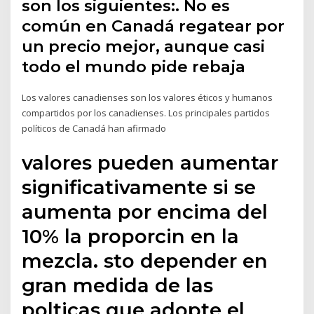
son los siguientes:. No es
común en Canadá regatear por
un precio mejor, aunque casi
todo el mundo pide rebaja
Los valores canadienses son los valores éticos y humanos
compartidos por los canadienses.​ Los principales partidos
políticos de Canadá han afirmado
valores pueden aumentar
significativamente si se
aumenta por encima del
10% la proporcin en la
mezcla. sto depender en
gran medida de las
polticas que adopte el