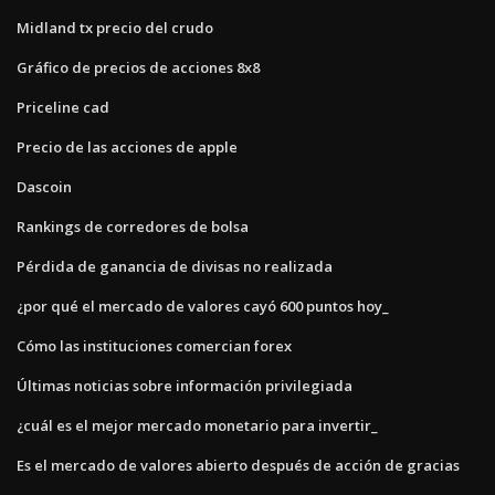
Midland tx precio del crudo
Gráfico de precios de acciones 8x8
Priceline cad
Precio de las acciones de apple
Dascoin
Rankings de corredores de bolsa
Pérdida de ganancia de divisas no realizada
¿por qué el mercado de valores cayó 600 puntos hoy_
Cómo las instituciones comercian forex
Últimas noticias sobre información privilegiada
¿cuál es el mejor mercado monetario para invertir_
Es el mercado de valores abierto después de acción de gracias