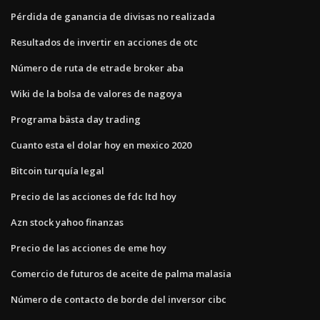
Pérdida de ganancia de divisas no realizada
Resultados de invertir en acciones de otc
Número de ruta de etrade broker aba
Wiki de la bolsa de valores de nagoya
Programa bästa day trading
Cuanto esta el dolar hoy en mexico 2020
Bitcoin turquía legal
Precio de las acciones de fdc ltd hoy
Azn stock yahoo finanzas
Precio de las acciones de eme hoy
Comercio de futuros de aceite de palma malasia
Número de contacto de borde del inversor cibc