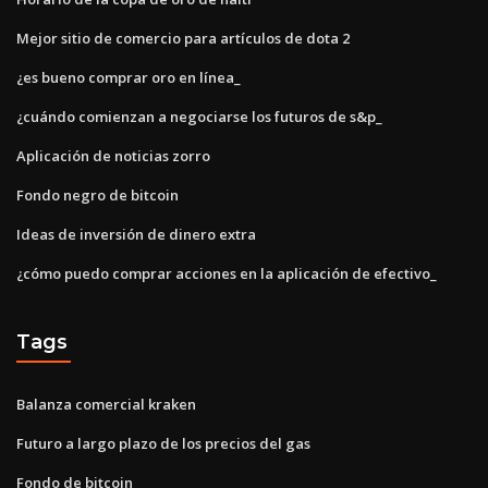
Mejor sitio de comercio para artículos de dota 2
¿es bueno comprar oro en línea_
¿cuándo comienzan a negociarse los futuros de s&p_
Aplicación de noticias zorro
Fondo negro de bitcoin
Ideas de inversión de dinero extra
¿cómo puedo comprar acciones en la aplicación de efectivo_
Tags
Balanza comercial kraken
Futuro a largo plazo de los precios del gas
Fondo de bitcoin