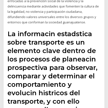
enfocadas a la prevención social de la violencia y la
delincuencia mediante actividades que fomenten la cultura de
la legalidad, no violencia y participación ciudadana,
difundiendo valores universales entre los diversos grupos y
entornos que conforman la sociedad guanajuatense.
La informacin estadstica
sobre transporte es un
elemento clave dentro de
los procesos de planeacin
prospectiva para observar,
comparar y determinar el
comportamiento y
evolucin histricos del
transporte, y con ello