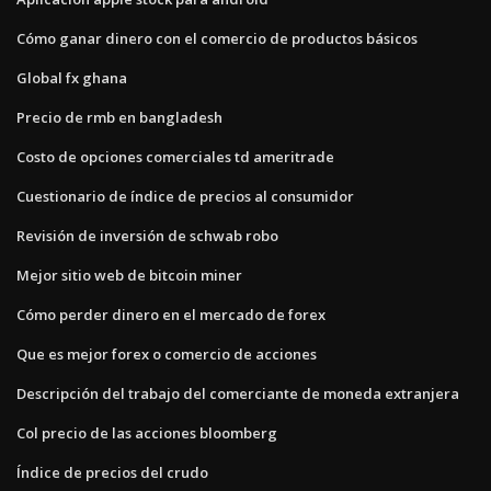
Cómo ganar dinero con el comercio de productos básicos
Global fx ghana
Precio de rmb en bangladesh
Costo de opciones comerciales td ameritrade
Cuestionario de índice de precios al consumidor
Revisión de inversión de schwab robo
Mejor sitio web de bitcoin miner
Cómo perder dinero en el mercado de forex
Que es mejor forex o comercio de acciones
Descripción del trabajo del comerciante de moneda extranjera
Col precio de las acciones bloomberg
Índice de precios del crudo