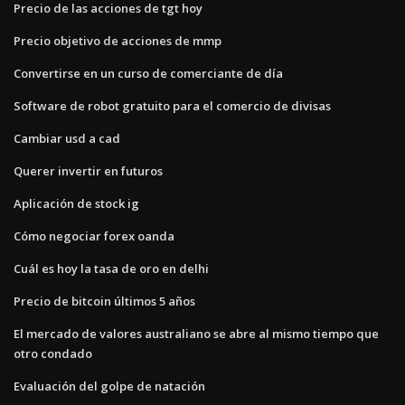
Precio de las acciones de tgt hoy
Precio objetivo de acciones de mmp
Convertirse en un curso de comerciante de día
Software de robot gratuito para el comercio de divisas
Cambiar usd a cad
Querer invertir en futuros
Aplicación de stock ig
Cómo negociar forex oanda
Cuál es hoy la tasa de oro en delhi
Precio de bitcoin últimos 5 años
El mercado de valores australiano se abre al mismo tiempo que
otro condado
Evaluación del golpe de natación