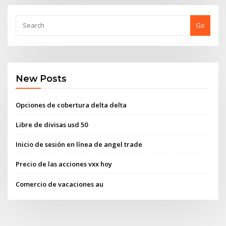
Go
New Posts
Opciones de cobertura delta delta
Libre de divisas usd 50
Inicio de sesión en línea de angel trade
Precio de las acciones vxx hoy
Comercio de vacaciones au