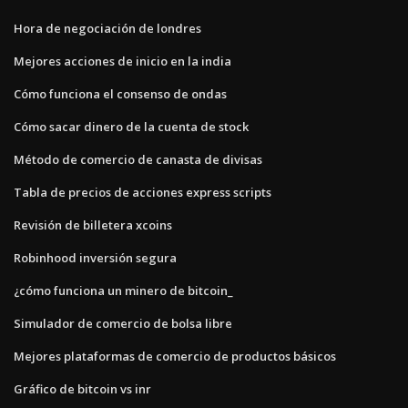
Hora de negociación de londres
Mejores acciones de inicio en la india
Cómo funciona el consenso de ondas
Cómo sacar dinero de la cuenta de stock
Método de comercio de canasta de divisas
Tabla de precios de acciones express scripts
Revisión de billetera xcoins
Robinhood inversión segura
¿cómo funciona un minero de bitcoin_
Simulador de comercio de bolsa libre
Mejores plataformas de comercio de productos básicos
Gráfico de bitcoin vs inr