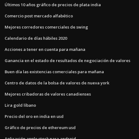
Últimos 10 años gráfico de precios de plata india
Comercio post mercado alfabético
Mejores corredores comerciales de swing
Calendario de días hábiles 2020
Acciones a tener en cuenta para mañana
Ganancia en el estado de resultados de negociación de valores
Buen día las existencias comerciales para mañana
Centro de datos de la bolsa de valores de nueva york
Mejores cribadoras de valores canadienses
Lira gold líbano
Precio del oro en india en usd
Gráfico de precios de ethereum usd
Aplicación apple stock para android