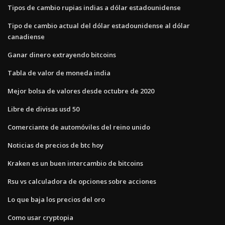
Tipos de cambio rupias indias a dólar estadounidense
Tipo de cambio actual del dólar estadounidense al dólar
canadiense
Ganar dinero extrayendo bitcoins
Tabla de valor de moneda india
Mejor bolsa de valores desde octubre de 2020
Libre de divisas usd 50
Comerciante de automóviles del reino unido
Noticias de precios de btc hoy
Kraken es un buen intercambio de bitcoins
Rsu vs calculadora de opciones sobre acciones
Lo que baja los precios del oro
Como usar cryptopia