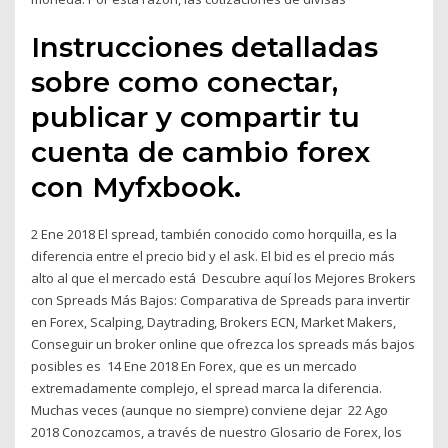
Instrucciones detalladas
sobre como conectar,
publicar y compartir tu
cuenta de cambio forex
con Myfxbook.
2 Ene 2018 El spread, también conocido como horquilla, es la
diferencia entre el precio bid y el ask. El bid es el precio más
alto al que el mercado está Descubre aquí los Mejores Brokers
con Spreads Más Bajos: Comparativa de Spreads para invertir
en Forex, Scalping, Daytrading, Brokers ECN, Market Makers,
Conseguir un broker online que ofrezca los spreads más bajos
posibles es 14 Ene 2018 En Forex, que es un mercado
extremadamente complejo, el spread marca la diferencia.
Muchas veces (aunque no siempre) conviene dejar 22 Ago
2018 Conozcamos, a través de nuestro Glosario de Forex, los