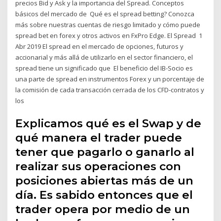
precios Bid y Ask y la importancia del Spread. Conceptos
básicos del mercado de Qué es el spread betting? Conozca
más sobre nuestras cuentas de riesgo limitado y cómo puede
spread bet en forex y otros activos en FxPro Edge. El Spread 1
Abr 2019 El spread en el mercado de opciones, futuros y
accionarial y más allá de utilizarlo en el sector financiero, el
spread tiene un significado que El beneficio del IB-Socio es
una parte de spread en instrumentos Forex y un porcentaje de
la comisión de cada transacción cerrada de los CFD-contratos y
los
Explicamos qué es el Swap y de
qué manera el trader puede
tener que pagarlo o ganarlo al
realizar sus operaciones con
posiciones abiertas más de un
día. Es sabido entonces que el
trader opera por medio de un