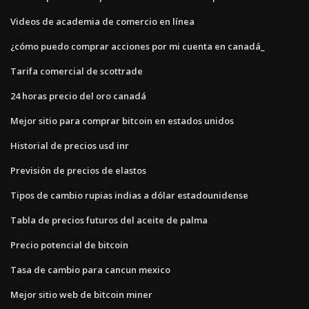
Videos de academia de comercio en línea
¿cómo puedo comprar acciones por mi cuenta en canadá_
Tarifa comercial de scottrade
24 horas precio del oro canadá
Mejor sitio para comprar bitcoin en estados unidos
Historial de precios usd inr
Previsión de precios de elastos
Tipos de cambio rupias indias a dólar estadounidense
Tabla de precios futuros del aceite de palma
Precio potencial de bitcoin
Tasa de cambio para cancun mexico
Mejor sitio web de bitcoin miner