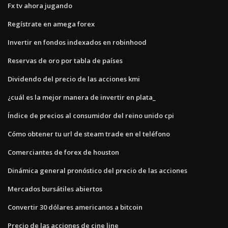
Fx tv ahora jugando
Regístrate en amega forex
Invertir en fondos indexados en robinhood
Reservas de oro por tabla de países
Dividendo del precio de las acciones kmi
¿cuál es la mejor manera de invertir en plata_
Índice de precios al consumidor del reino unido cpi
Cómo obtener tu url de steam trade en el teléfono
Comerciantes de forex de houston
Dinámica general pronóstico del precio de las acciones
Mercados bursátiles abiertos
Convertir 30 dólares americanos a bitcoin
Precio de las acciones de cine line