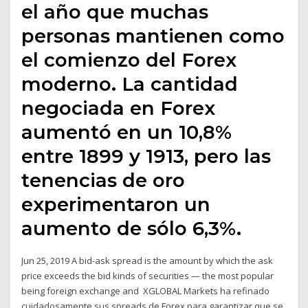
el año que muchas
personas mantienen como
el comienzo del Forex
moderno. La cantidad
negociada en Forex
aumentó en un 10,8%
entre 1899 y 1913, pero las
tenencias de oro
experimentaron un
aumento de sólo 6,3%.
Jun 25, 2019 A bid-ask spread is the amount by which the ask
price exceeds the bid kinds of securities — the most popular
being foreign exchange and XGLOBAL Markets ha refinado
cuidadosamente sus spreads de Forex para garantizar que se