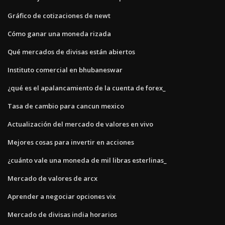
Gráfico de cotizaciones de newt
Cómo ganar una moneda rizada
Qué mercados de divisas están abiertos
Instituto comercial en bhubaneswar
¿qué es el apalancamiento de la cuenta de forex_
Tasa de cambio para cancun mexico
Actualización del mercado de valores en vivo
Mejores cosas para invertir en acciones
¿cuánto vale una moneda de mil libras esterlinas_
Mercado de valores de arcx
Aprender a negociar opciones vix
Mercado de divisas india horarios