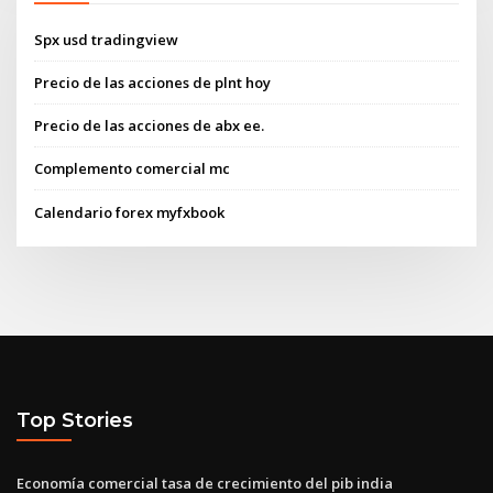
Spx usd tradingview
Precio de las acciones de plnt hoy
Precio de las acciones de abx ee.
Complemento comercial mc
Calendario forex myfxbook
Top Stories
Economía comercial tasa de crecimiento del pib india