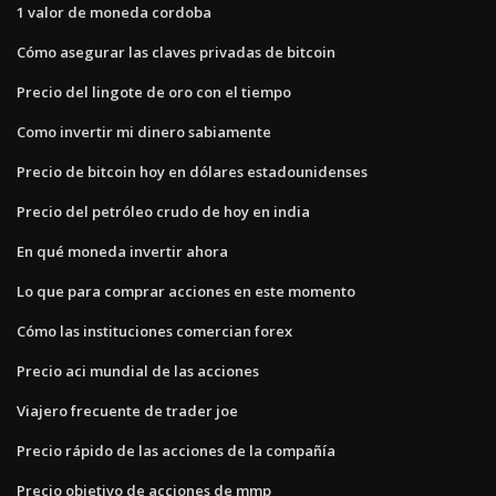
1 valor de moneda cordoba
Cómo asegurar las claves privadas de bitcoin
Precio del lingote de oro con el tiempo
Como invertir mi dinero sabiamente
Precio de bitcoin hoy en dólares estadounidenses
Precio del petróleo crudo de hoy en india
En qué moneda invertir ahora
Lo que para comprar acciones en este momento
Cómo las instituciones comercian forex
Precio aci mundial de las acciones
Viajero frecuente de trader joe
Precio rápido de las acciones de la compañía
Precio objetivo de acciones de mmp