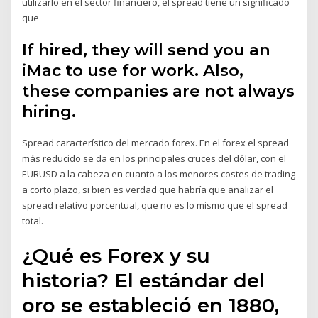
utilizarlo en el sector financiero, el spread tiene un significado
que
If hired, they will send you an
iMac to use for work. Also,
these companies are not always
hiring.
Spread característico del mercado forex. En el forex el spread
más reducido se da en los principales cruces del dólar, con el
EURUSD a la cabeza en cuanto a los menores costes de trading
a corto plazo, si bien es verdad que habría que analizar el
spread relativo porcentual, que no es lo mismo que el spread
total.
¿Qué es Forex y su
historia? El estándar del
oro se estableció en 1880,