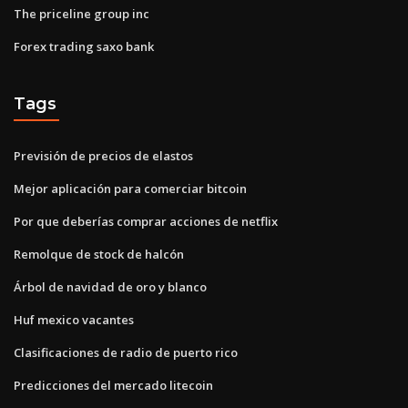
The priceline group inc
Forex trading saxo bank
Tags
Previsión de precios de elastos
Mejor aplicación para comerciar bitcoin
Por que deberías comprar acciones de netflix
Remolque de stock de halcón
Árbol de navidad de oro y blanco
Huf mexico vacantes
Clasificaciones de radio de puerto rico
Predicciones del mercado litecoin