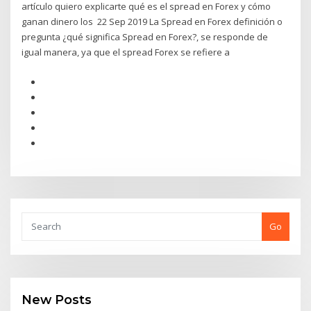
artículo quiero explicarte qué es el spread en Forex y cómo
ganan dinero los 22 Sep 2019 La Spread en Forex definición o
pregunta ¿qué significa Spread en Forex?, se responde de
igual manera, ya que el spread Forex se refiere a
Go
New Posts