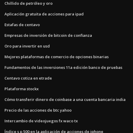
Chillido de petróleo y oro
Aplicación gratuita de acciones para ipad
Estafas de centavo
Empresas de inversión de bitcoin de confianza
Oro para invertir en usd
Mejores plataformas de comercio de opciones binarias
Fundamentos de las inversiones 11a edición banco de pruebas
Centavo cotiza en etrade
Plataforma stockx
Cómo transferir dinero de coinbase a una cuenta bancaria india
Precio de las acciones de btc yahoo
Intercambio de videojuegos fx waco tx
Índice s p 500 en la aplicación de acciones de iphone