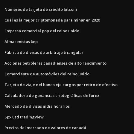
Números de tarjeta de crédito bitcoin
Cuál es la mejor criptomoneda para minar en 2020
Empresa comercial pop del reino unido
Almacenistas kep
Fábrica de divisas de arbitraje triangular
Acciones petroleras canadienses de alto rendimiento
Comerciante de automóviles del reino unido
Tarjeta de viaje del banco eje cargos por retiro de efectivo
Calculadora de ganancias criptográficas de forex
Mercado de divisas india horarios
Spx usd tradingview
Precios del mercado de valores de canadá