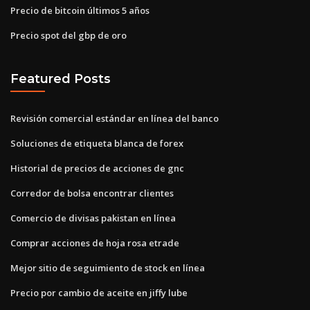
Precio de bitcoin últimos 5 años
Precio spot del gbp de oro
Featured Posts
Revisión comercial estándar en línea del banco
Soluciones de etiqueta blanca de forex
Historial de precios de acciones de gnc
Corredor de bolsa encontrar clientes
Comercio de divisas pakistan en línea
Comprar acciones de hoja rosa etrade
Mejor sitio de seguimiento de stock en línea
Precio por cambio de aceite en jiffy lube