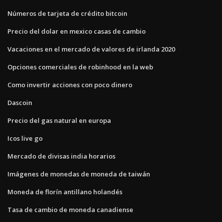
Números de tarjeta de crédito bitcoin
Precio del dolar en mexico casas de cambio
Vacaciones en el mercado de valores de irlanda 2020
Opciones comerciales de robinhood en la web
Como invertir acciones con poco dinero
Dascoin
Precio del gas natural en europa
Icos live go
Mercado de divisas india horarios
Imágenes de monedas de moneda de taiwán
Moneda de florín antillano holandés
Tasa de cambio de moneda canadiense