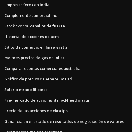
Empresas forex en india
Complemento comercial mc
Stock cvo 110 caballos de fuerza
Historial de acciones de acm
Sitios de comercio en línea gratis
Mejores precios de gas en joliet
Comparar cuentas comerciales australia
Gráfico de precios de ethereum usd
Salario etrade filipinas
Pre-mercado de acciones de lockheed martin
Precio de las acciones de okta ipo
Ganancia en el estado de resultados de negociación de valores
Forex como funciona el spread