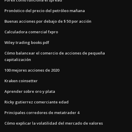
Pronóstico del precio del petróleo mañana
Buenas acciones por debajo de $ 50 por acción
Calculadora comercial fxpro
Wiley trading books pdf
Cómo balancear el comercio de acciones de pequeña
capitalización
100 mejores acciones de 2020
Kraken coinsetter
Aprender sobre oro y plata
Ricky gutierrez comerciante edad
Principales corredores de metatrader 4
Cómo explicar la volatilidad del mercado de valores