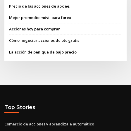
Precio de las acciones de abx ee.
Mejor promedio móvil para forex
Acciones hoy para comprar
Cómo negociar acciones de otc gratis
La acción de penique de bajo precio
Top Stories
Comercio de acciones y aprendizaje automático