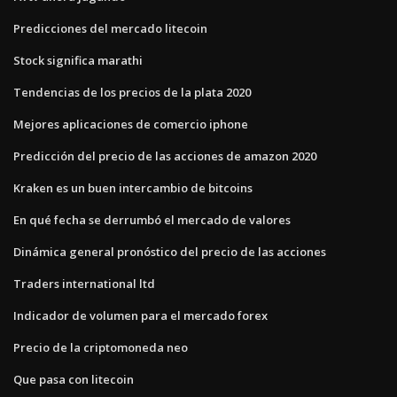
Predicciones del mercado litecoin
Stock significa marathi
Tendencias de los precios de la plata 2020
Mejores aplicaciones de comercio iphone
Predicción del precio de las acciones de amazon 2020
Kraken es un buen intercambio de bitcoins
En qué fecha se derrumbó el mercado de valores
Dinámica general pronóstico del precio de las acciones
Traders international ltd
Indicador de volumen para el mercado forex
Precio de la criptomoneda neo
Que pasa con litecoin