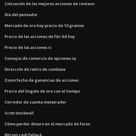
Cotización de las mejores acciones de centavo
Día del pensador
Mercado de oro hoy precio de 10 gramos
Precio de las acciones de fdc ltd hoy
Precio de las acciones ic
Consejos de comercio de opciones iq
Dirección de retiro de coinbase
Zoom fecha de ganancias de acciones
Precio del lingote de oro con el tiempo
Corredor de cuenta metatrader
Scott stockwell
Cómo perder dinero en el mercado de forex
Bitcoin cash fallará