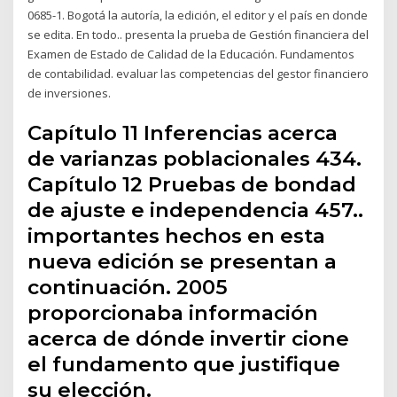
0685-1. Bogotá la autoría, la edición, el editor y el país en donde
se edita. En todo.. presenta la prueba de Gestión financiera del
Examen de Estado de Calidad de la Educación. Fundamentos
de contabilidad. evaluar las competencias del gestor financiero
de inversiones.
Capítulo 11 Inferencias acerca
de varianzas poblacionales 434.
Capítulo 12 Pruebas de bondad
de ajuste e independencia 457..
importantes hechos en esta
nueva edición se presentan a
continuación. 2005
proporcionaba información
acerca de dónde invertir cione
el fundamento que justifique
su elección.