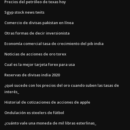
Precios del petróleo de texas hoy
Sgyp stock news twits
Comercio de divisas pakistan en línea
Otras formas de decir inversionista
Economía comercial tasa de crecimiento del pib india
Noticias de acciones de oro torex
Cual es la mejor tarjeta forex para usa
Reservas de divisas india 2020
¿qué sucede con los precios del oro cuando suben las tasas de
interés_
Historial de cotizaciones de acciones de apple
Ondulación es steelers de fútbol
¿cuánto vale una moneda de mil libras esterlinas_