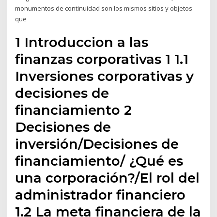
monumentos de continuidad son los mismos sitios y objetos
que
1 Introduccion a las
finanzas corporativas 1 1.1
Inversiones corporativas y
decisiones de
financiamiento 2
Decisiones de
inversión/Decisiones de
financiamiento/ ¿Qué es
una corporación?/El rol del
administrador financiero
1.2 La meta financiera de la