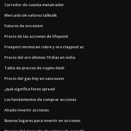
Corredor de cuenta metatrader
Mercado de valores talktalk
Futuros de oro emini
Precio de las acciones de lifepoint
Freeport-mcmoran cobre y oro claypool az
Precio del oro últimos 10 días en india
Tabla de precios de crypto dash
Precio del gas hoy en vancouver
¿qué significa forex spread
Los fundamentos de comprar acciones
Aliado invertir acciones
Buenos lugares para invertir en acciones
Precios del mercado de valores de canadá