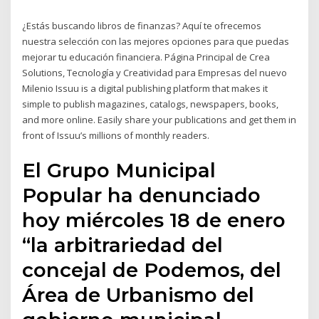
¿Estás buscando libros de finanzas? Aquí te ofrecemos
nuestra selección con las mejores opciones para que puedas
mejorar tu educación financiera. Página Principal de Crea
Solutions, Tecnología y Creatividad para Empresas del nuevo
Milenio Issuu is a digital publishing platform that makes it
simple to publish magazines, catalogs, newspapers, books,
and more online. Easily share your publications and get them in
front of Issuu’s millions of monthly readers.
El Grupo Municipal
Popular ha denunciado
hoy miércoles 18 de enero
“la arbitrariedad del
concejal de Podemos, del
Área de Urbanismo del