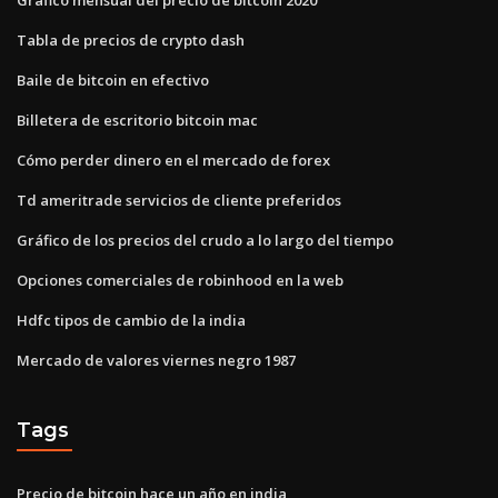
Tabla de precios de crypto dash
Baile de bitcoin en efectivo
Billetera de escritorio bitcoin mac
Cómo perder dinero en el mercado de forex
Td ameritrade servicios de cliente preferidos
Gráfico de los precios del crudo a lo largo del tiempo
Opciones comerciales de robinhood en la web
Hdfc tipos de cambio de la india
Mercado de valores viernes negro 1987
Tags
Precio de bitcoin hace un año en india