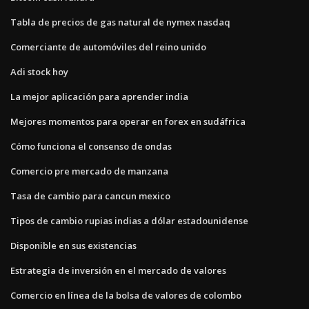
Tabla de precios de gas natural de nymex nasdaq
Comerciante de automóviles del reino unido
Adi stock hoy
La mejor aplicación para aprender india
Mejores momentos para operar en forex en sudáfrica
Cómo funciona el consenso de ondas
Comercio pre mercado de manzana
Tasa de cambio para cancun mexico
Tipos de cambio rupias indias a dólar estadounidense
Disponible en sus existencias
Estrategia de inversión en el mercado de valores
Comercio en línea de la bolsa de valores de colombo