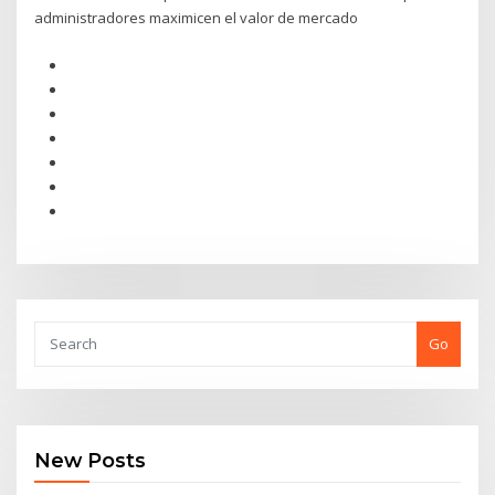
administradores maximicen el valor de mercado
Go
New Posts