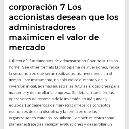
corporación 7 Los
accionistas desean que los
administradores
maximicen el valor de
mercado
Full text of "fundamentos-de-administracion-financiera-13-van-
horne" See other formats El cronograma de inversiones, indica
la secuencia en qué serán realizadas las inversiones en el
tiempo. Este instrumento, no solo indica el monto y de la
inversión inicial, además muestra las futuras erogaciones para
mantener y desarrollar la empresa. Se detallan también, las
operaciones de recambio de la inversión en máquinas y
equipos. Fundamentos de marketing ofrece los conceptos
esenciales de esta disciplina y la forma en que las
organizaciones exitosas los utilizan. También muestra cómo
planear estrategias, realizar evaluaciones y desarrollar un