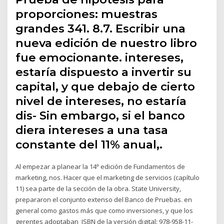
proporciones: muestras
grandes 341. 8.7. Escribir una
nueva edición de nuestro libro
fue emocionante. intereses,
estaría dispuesto a invertir su
capital, y que debajo de cierto
nivel de intereses, no estaría
dis- Sin embargo, si el banco
diera intereses a una tasa
constante del 11% anual,.
Al empezar a planear la 14ª edición de Fundamentos de
marketing, nos. Hacer que el marketing de servicios (capítulo
11) sea parte de la sección de la obra. State University,
prepararon el conjunto extenso del Banco de Pruebas. en
general como gastos más que como inversiones, y que los
gerentes adoptaban ISBN de la versión digital: 978-958-11-