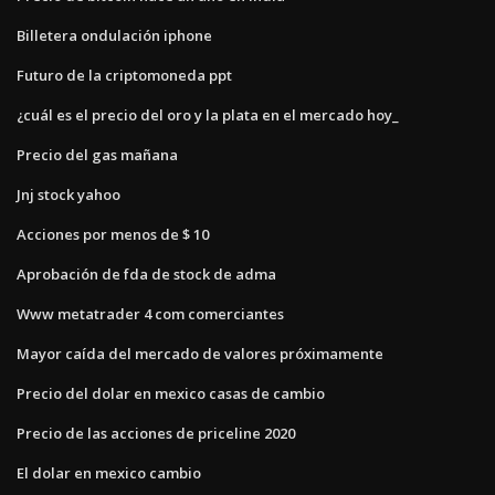
Billetera ondulación iphone
Futuro de la criptomoneda ppt
¿cuál es el precio del oro y la plata en el mercado hoy_
Precio del gas mañana
Jnj stock yahoo
Acciones por menos de $ 10
Aprobación de fda de stock de adma
Www metatrader 4 com comerciantes
Mayor caída del mercado de valores próximamente
Precio del dolar en mexico casas de cambio
Precio de las acciones de priceline 2020
El dolar en mexico cambio