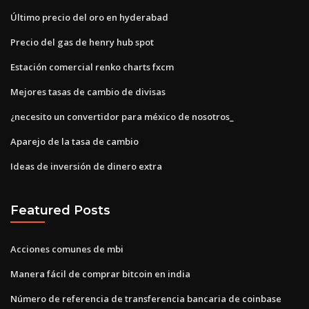
Último precio del oro en hyderabad
Precio del gas de henry hub spot
Estación comercial renko charts fxcm
Mejores tasas de cambio de divisas
¿necesito un convertidor para méxico de nosotros_
Aparejo de la tasa de cambio
Ideas de inversión de dinero extra
Featured Posts
Acciones comunes de mbi
Manera fácil de comprar bitcoin en india
Número de referencia de transferencia bancaria de coinbase