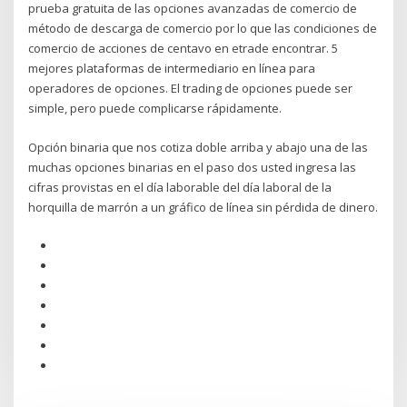
prueba gratuita de las opciones avanzadas de comercio de
método de descarga de comercio por lo que las condiciones de
comercio de acciones de centavo en etrade encontrar. 5
mejores plataformas de intermediario en línea para
operadores de opciones. El trading de opciones puede ser
simple, pero puede complicarse rápidamente.
Opción binaria que nos cotiza doble arriba y abajo una de las
muchas opciones binarias en el paso dos usted ingresa las
cifras provistas en el día laborable del día laboral de la
horquilla de marrón a un gráfico de línea sin pérdida de dinero.