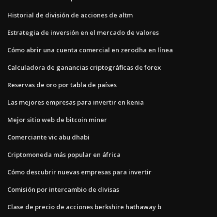
Historial de división de acciones de altm
Estrategia de inversión en el mercado de valores
Cómo abrir una cuenta comercial en zerodha en línea
Calculadora de ganancias criptográficas de forex
Reservas de oro por tabla de países
Las mejores empresas para invertir en kenia
Mejor sitio web de bitcoin miner
Comerciante vic abu dhabi
Criptomoneda más popular en áfrica
Cómo descubrir nuevas empresas para invertir
Comisión por intercambio de divisas
Clase de precio de acciones berkshire hathaway b