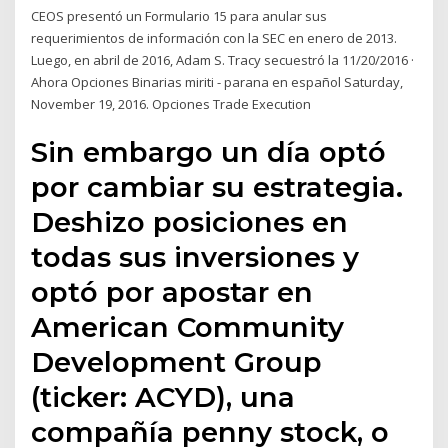
CEOS presentó un Formulario 15 para anular sus
requerimientos de información con la SEC en enero de 2013.
Luego, en abril de 2016, Adam S. Tracy secuestró la 11/20/2016 ·
Ahora Opciones Binarias miriti - parana en español Saturday,
November 19, 2016. Opciones Trade Execution
Sin embargo un día optó
por cambiar su estrategia.
Deshizo posiciones en
todas sus inversiones y
optó por apostar en
American Community
Development Group
(ticker: ACYD), una
compañía penny stock, o