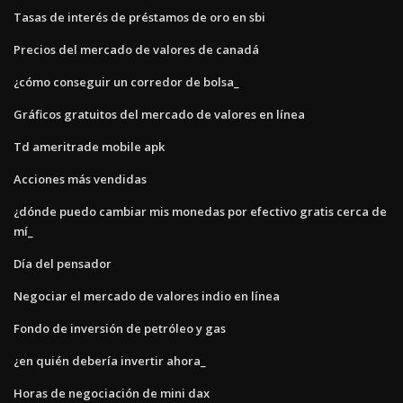
Tasas de interés de préstamos de oro en sbi
Precios del mercado de valores de canadá
¿cómo conseguir un corredor de bolsa_
Gráficos gratuitos del mercado de valores en línea
Td ameritrade mobile apk
Acciones más vendidas
¿dónde puedo cambiar mis monedas por efectivo gratis cerca de
mí_
Día del pensador
Negociar el mercado de valores indio en línea
Fondo de inversión de petróleo y gas
¿en quién debería invertir ahora_
Horas de negociación de mini dax