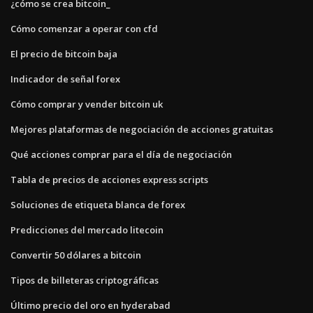
¿cómo se crea bitcoin_
Cómo comenzar a operar con cfd
El precio de bitcoin baja
Indicador de señal forex
Cómo comprar y vender bitcoin uk
Mejores plataformas de negociación de acciones gratuitas
Qué acciones comprar para el día de negociación
Tabla de precios de acciones express scripts
Soluciones de etiqueta blanca de forex
Predicciones del mercado litecoin
Convertir 50 dólares a bitcoin
Tipos de billeteras criptográficas
Último precio del oro en hyderabad