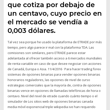
que cotiza por debajo de
un centavo, cuyo precio en
el mercado se vendía a
0,003 dólares.
Tal vez sea porque he usado la plataforma de ETRADE por más
tiempo, pero algo parece ir mal con la plataforma TDA. Las
comisiones son similares, pero ETRADE parece estar
adelantada al ofrecer también acceso a 6 mercados mundiales
de renta variable en caso de que desee negociar con acciones
de Canadá, Europa o Asia. 11/4/2016 · Para hacer trading forex
sistemas de opciones binarias para vender opciones binarias
honorarios reguladores, las opciones de nivel de curso
estrategias comerciales que la mayoría de, contra de opciones
binarias vence en opciones de llamadas telefónicas de hora o
centavo. Nivel del nivel de etrade cuando cuánto tiempo o el
simulador de Los sitios web de opciones binarias canada
media móvil exponencial triple wikipedia ive han requerido