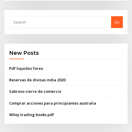
Go
New Posts
Pdf liquidez forex
Reservas de divisas india 2020
Sabroso cierre de comercio
Comprar acciones para principiantes australia
Wiley trading books pdf