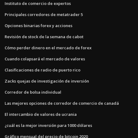
Instituto de comercio de expertos
Principales corredores de metatrader 5
Opciones binarias forex y acciones
Revisión de stock de la semana de cabot
Cómo perder dinero en el mercado de forex
Cuando colapsará el mercado de valores
Clasificaciones de radio de puerto rico
Zacks quejas de investigación de inversión
Corredor de bolsa individual
Las mejores opciones de corredor de comercio de canadá
El intercambio de valores de ucrania
¿cuál es la mejor inversión para 1000 dólares
Gráfico mensual del precio de bitcoin 2020