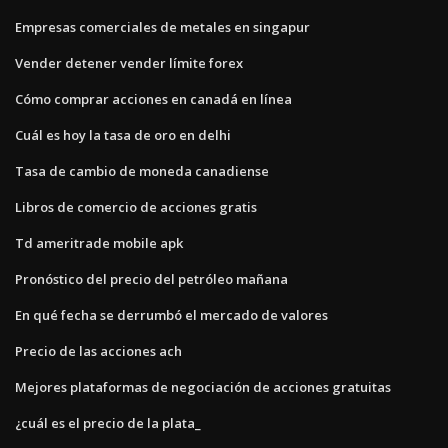
Empresas comerciales de metales en singapur
Vender detener vender límite forex
Cómo comprar acciones en canadá en línea
Cuál es hoy la tasa de oro en delhi
Tasa de cambio de moneda canadiense
Libros de comercio de acciones gratis
Td ameritrade mobile apk
Pronóstico del precio del petróleo mañana
En qué fecha se derrumbó el mercado de valores
Precio de las acciones ach
Mejores plataformas de negociación de acciones gratuitas
¿cuál es el precio de la plata_