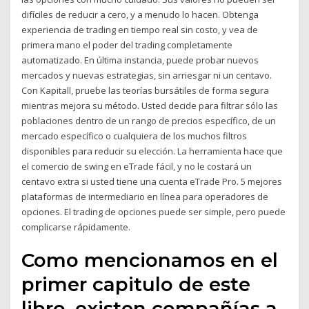
difíciles de reducir a cero, y a menudo lo hacen. Obtenga
experiencia de trading en tiempo real sin costo, y vea de
primera mano el poder del trading completamente
automatizado. En última instancia, puede probar nuevos
mercados y nuevas estrategias, sin arriesgar ni un centavo.
Con Kapitall, pruebe las teorías bursátiles de forma segura
mientras mejora su método. Usted decide para filtrar sólo las
poblaciones dentro de un rango de precios específico, de un
mercado específico o cualquiera de los muchos filtros
disponibles para reducir su elección. La herramienta hace que
el comercio de swing en eTrade fácil, y no le costará un
centavo extra si usted tiene una cuenta eTrade Pro. 5 mejores
plataformas de intermediario en línea para operadores de
opciones. El trading de opciones puede ser simple, pero puede
complicarse rápidamente.
Como mencionamos en el
primer capitulo de este
libro, existen compañías a