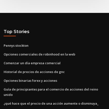
Top Stories
Pennys stockton
Opciones comerciales de robinhood en la web
Comenzar un día empresa comercial
Historial de precios de acciones de gnc
Opciones binarias forex y acciones
Guía de principiantes para el comercio de acciones del reino
unido
¿qué hace que el precio de una acción aumente o disminuya_