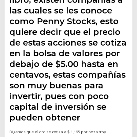
las cuales se les conoce
como Penny Stocks, esto
quiere decir que el precio
de estas acciones se cotiza
en la bolsa de valores por
debajo de $5.00 hasta en
centavos, estas compañías
son muy buenas para
invertir, pues con poco
capital de inversión se
pueden obtener
Digamos que el oro se cotiza a $ 1,195 por onza troy