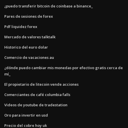
¿puedo transferir bitcoin de coinbase a binance_
Pares de sesiones de forex
Pdf liquidez forex
Mercado de valores talktalk
Historico del euro dolar
Comercio de vacaciones au
¿dónde puedo cambiar mis monedas por efectivo gratis cerca de
mí_
El propietario de litecoin vende acciones
Comerciantes de café columbia falls
Videos de youtube de tradestation
Oro para invertir en usd
Precio del cobre hoy uk