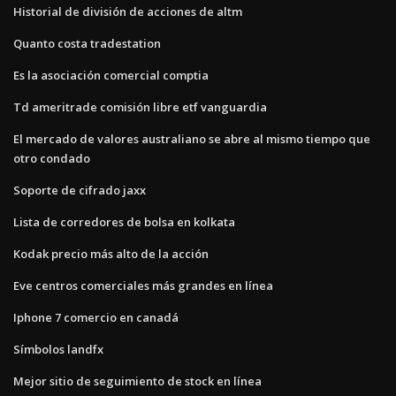
Historial de división de acciones de altm
Quanto costa tradestation
Es la asociación comercial comptia
Td ameritrade comisión libre etf vanguardia
El mercado de valores australiano se abre al mismo tiempo que
otro condado
Soporte de cifrado jaxx
Lista de corredores de bolsa en kolkata
Kodak precio más alto de la acción
Eve centros comerciales más grandes en línea
Iphone 7 comercio en canadá
Símbolos landfx
Mejor sitio de seguimiento de stock en línea