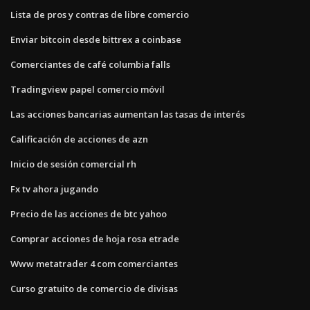
Lista de pros y contras de libre comercio
Enviar bitcoin desde bittrex a coinbase
Comerciantes de café columbia falls
Tradingview papel comercio móvil
Las acciones bancarias aumentan las tasas de interés
Calificación de acciones de azn
Inicio de sesión comercial rh
Fx tv ahora jugando
Precio de las acciones de btc yahoo
Comprar acciones de hoja rosa etrade
Www metatrader 4 com comerciantes
Curso gratuito de comercio de divisas