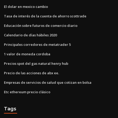
El dolar en mexico cambio
Tasa de interés de la cuenta de ahorro scottrade
Educación sobre futuros de comercio diario
Calendario de días hábiles 2020
Principales corredores de metatrader 5
1 valor de moneda cordoba
Precios spot del gas natural henry hub
Precio de las acciones de abx ee.
Empresas de servicios de salud que cotizan en bolsa
Etc ethereum precio clásico
Tags